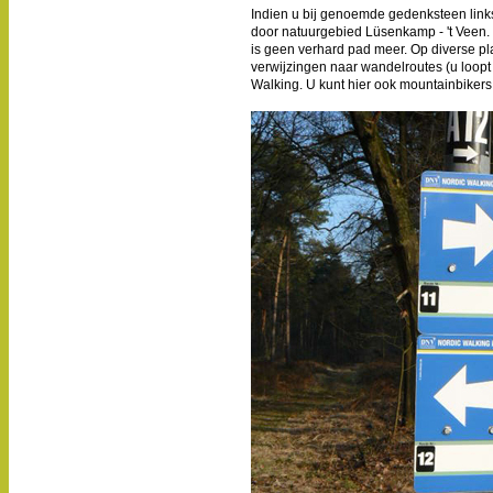
Indien u bij genoemde gedenksteen links
door natuurgebied Lüsenkamp - 't Veen. 
is geen verhard pad meer. Op diverse p
verwijzingen naar wandelroutes (u loopt
Walking. U kunt hier ook mountainbiker