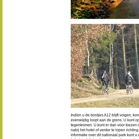
Indien u de bordjes A12 blijft volgen, ko
evenwijdig loopt aan de grens. U kunt o
tegenkomen. U kunt er dan voor kiezen 
nabij het hotel of verder te lopen richt
informatie over dit nationaal park kunt u